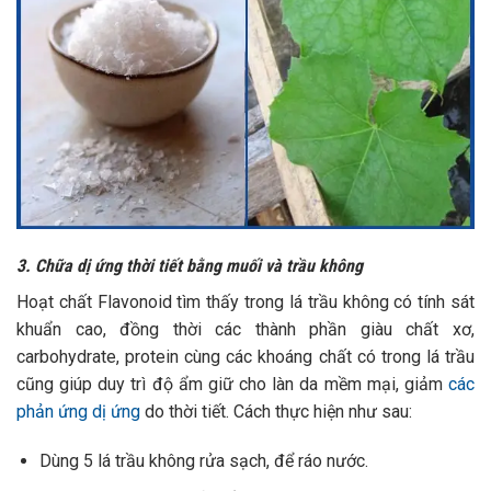
3. Chữa dị ứng thời tiết bằng muối và trầu không
Hoạt chất Flavonoid tìm thấy trong lá trầu không có tính sát
khuẩn cao, đồng thời các thành phần giàu chất xơ,
carbohydrate, protein cùng các khoáng chất có trong lá trầu
cũng giúp duy trì độ ẩm giữ cho làn da mềm mại, giảm
các
phản ứng dị ứng
do thời tiết. Cách thực hiện như sau:
Dùng 5 lá trầu không rửa sạch, để ráo nước.