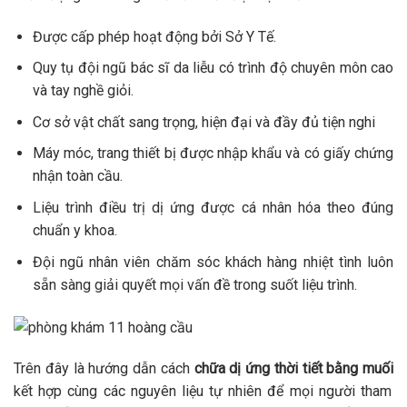
Được cấp phép hoạt động bởi Sở Y Tế.
Quy tụ đội ngũ bác sĩ da liễu có trình độ chuyên môn cao
và tay nghề giỏi.
Cơ sở vật chất sang trọng, hiện đại và đầy đủ tiện nghi
Máy móc, trang thiết bị được nhập khẩu và có giấy chứng
nhận toàn cầu.
Liệu trình điều trị dị ứng được cá nhân hóa theo đúng
chuẩn y khoa.
Đội ngũ nhân viên chăm sóc khách hàng nhiệt tình luôn
sẵn sàng giải quyết mọi vấn đề trong suốt liệu trình.
Trên đây là hướng dẫn cách
chữa dị ứng thời tiết bằng muối
kết hợp cùng các nguyên liệu tự nhiên để mọi người tham