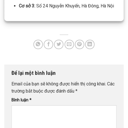
Cơ sở 3:
Số 24 Nguyễn Khuyến, Hà Đông, Hà Nội
Để lại một bình luận
Email của bạn sẽ không được hiển thị công khai.
Các
trường bắt buộc được đánh dấu
*
Bình luận
*