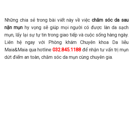
Những chia sẻ trong bài viết này về việc
chăm sóc da sau
nặn mụn
hy vọng sẽ giúp mọi người có được làn da sạch
mụn, lấy lại sự tự tin trong giao tiếp và cuộc sống hàng ngày.
Liên hệ ngay với Phòng khám Chuyên khoa Da liễu
Maia&Maia qua hotline
032.845.1188
để nhận tư vấn trị mụn
dứt điểm an toàn, chăm sóc da mụn cùng chuyên gia.