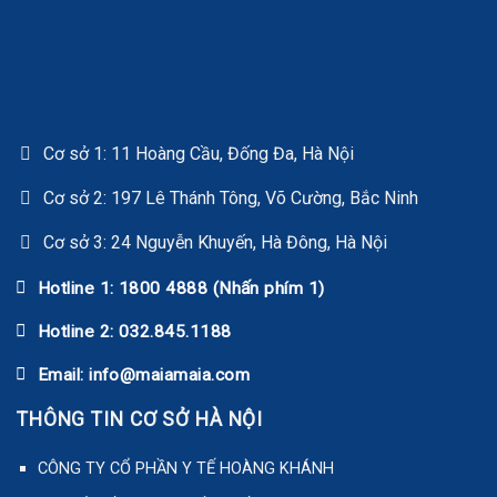
Cơ sở 1: 11 Hoàng Cầu, Đống Đa, Hà Nội
Cơ sở 2: 197 Lê Thánh Tông, Võ Cường, Bắc Ninh
Cơ sở 3: 24 Nguyễn Khuyến, Hà Đông, Hà Nội
Hotline 1: 1800 4888 (Nhấn phím 1)
Hotline 2: 032.845.1188
Email: info@maiamaia.com
THÔNG TIN CƠ SỞ HÀ NỘI
CÔNG TY CỔ PHẦN Y TẾ HOÀNG KHÁNH