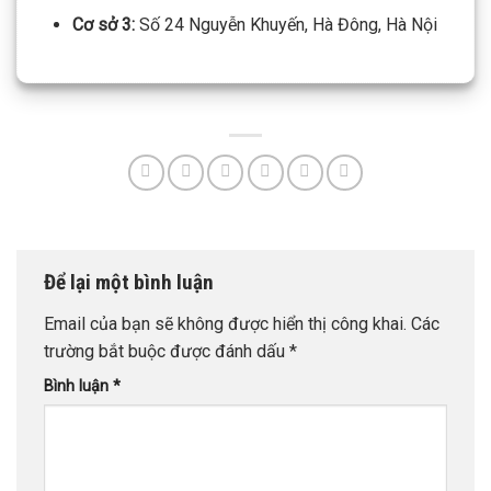
Cơ sở 3:
Số 24 Nguyễn Khuyến, Hà Đông, Hà Nội
Để lại một bình luận
Email của bạn sẽ không được hiển thị công khai.
Các
trường bắt buộc được đánh dấu
*
Bình luận
*