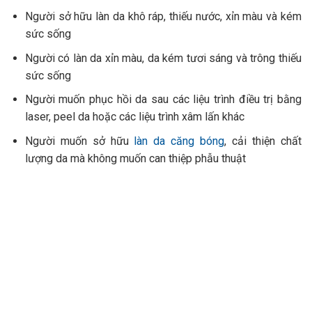
Người sở hữu làn da khô ráp, thiếu nước, xỉn màu và kém
sức sống
Người có làn da xỉn màu, da kém tươi sáng và trông thiếu
sức sống
Người muốn phục hồi da sau các liệu trình điều trị bằng
laser, peel da hoặc các liệu trình xâm lấn khác
Người muốn sở hữu
làn da căng bóng
, cải thiện chất
lượng da mà không muốn can thiệp phẫu thuật