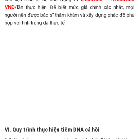
VNĐ
/lần thực hiện. Để biết mức giá chính xác nhất, mọi
người nên được bác sĩ thăm khám và xây dựng phác đồ phù
hợp với tình trạng da thực tế.
VI. Quy trình thực hiện tiêm DNA cá hồi