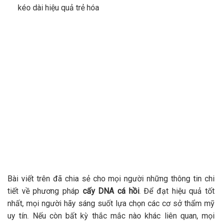
kéo dài hiệu quả trẻ hóa
Bài viết trên đã chia sẻ cho mọi người những thông tin chi
tiết về phương pháp
cấy DNA cá hồi
. Để đạt hiệu quả tốt
nhất, mọi người hãy sáng suốt lựa chọn các cơ sở thẩm mỹ
uy tín. Nếu còn bất kỳ thắc mắc nào khác liên quan, mọi