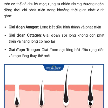
trên cơ thể có chu kỳ mọc, rụng tự nhiên nhưng thường ngắn,
đồng thời chỉ phát triển trong khoảng thời gian nhất định
gồm:
Giai đoạn Anagen:
Lông bắt đầu hình thành và phát triển
Giai đoạn Catagen:
Giai đoạn sợi lông không còn phát
triển và nang lông co hẹp lại
Giai đoạn Telogen:
Giai đoạn sợi lông bắt đầu rụng dần
và mọc lông thay thế mới