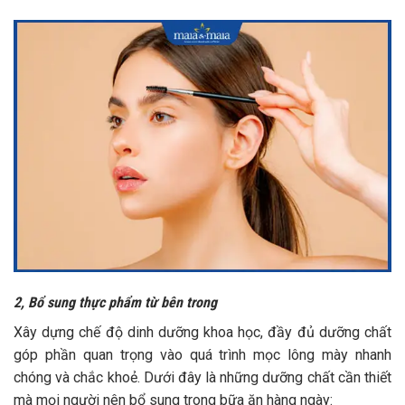
2, Bổ sung thực phẩm từ bên trong
Xây dựng chế độ dinh dưỡng khoa học, đầy đủ dưỡng chất
góp phần quan trọng vào quá trình mọc lông mày nhanh
chóng và chắc khoẻ. Dưới đây là những dưỡng chất cần thiết
mà mọi người nên bổ sung trong bữa ăn hàng ngày: