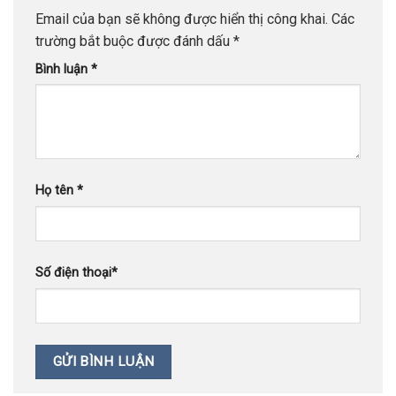
Email của bạn sẽ không được hiển thị công khai.
Các
trường bắt buộc được đánh dấu
*
Bình luận
*
Họ tên
*
Số điện thoại
*