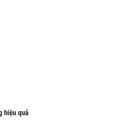
g hiệu quả