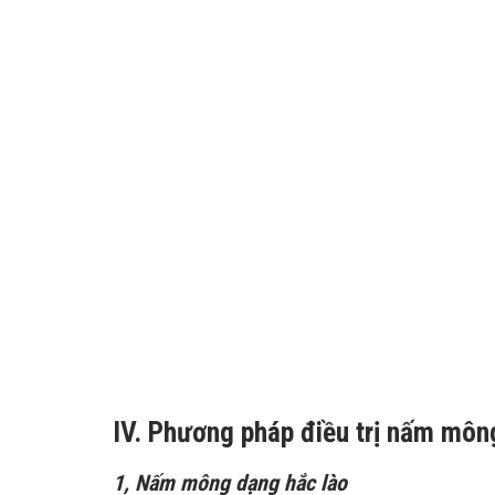
IV. Phương pháp điều trị nấm môn
1, Nấm mông dạng hắc lào