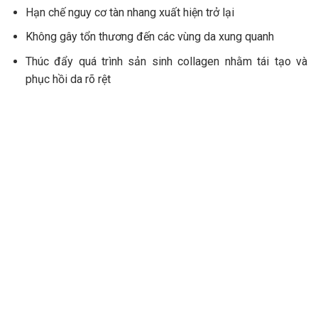
Hạn chế nguy cơ tàn nhang xuất hiện trở lại
Không gây tổn thương đến các vùng da xung quanh
Thúc đẩy quá trình sản sinh collagen nhằm tái tạo và
phục hồi da rõ rệt