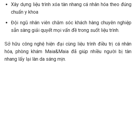
Xây dựng liệu trình xóa tàn nhang cá nhân hóa theo đúng
chuẩn y khoa
Đội ngũ nhân viên chăm sóc khách hàng chuyên nghiệp
sẵn sàng giải quyết mọi vấn đề trong suốt liệu trình.
Sở hữu công nghệ hiện đại cùng liệu trình điều trị cá nhân
hóa, phòng khám Maia&Maia đã giúp nhiều người bị tàn
nhang lấy lại làn da sáng mịn.