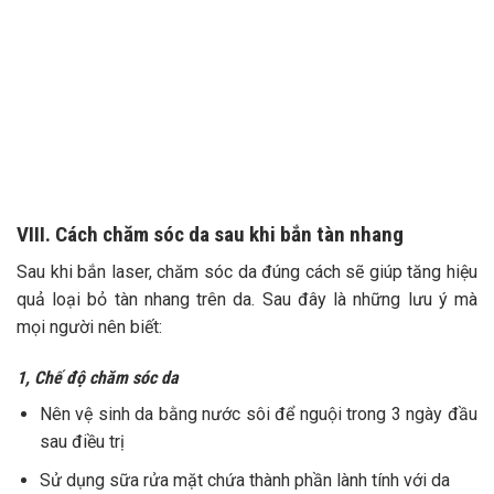
VIII. Cách chăm sóc da sau khi bắn tàn nhang
Sau khi bắn laser, chăm sóc da đúng cách sẽ giúp tăng hiệu
quả loại bỏ tàn nhang trên da. Sau đây là những lưu ý mà
mọi người nên biết:
1, Chế độ chăm sóc da
Nên vệ sinh da bằng nước sôi để nguội trong 3 ngày đầu
sau điều trị
Sử dụng sữa rửa mặt chứa thành phần lành tính với da