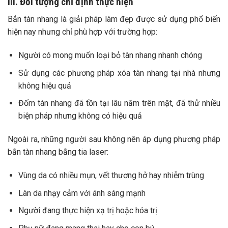
III. Đối tượng chỉ định thực hiện
Bắn tàn nhang là giải pháp làm đẹp được sử dụng phổ biến
hiện nay nhưng chỉ phù hợp với trường hợp:
Người có mong muốn loại bỏ tàn nhang nhanh chóng
Sử dụng các phương pháp xóa tàn nhang tại nhà nhưng
không hiệu quả
Đốm tàn nhang đã tồn tại lâu năm trên mặt, đã thử nhiều
biện pháp nhưng không có hiệu quả
Ngoài ra, những người sau không nên áp dụng phương pháp
bắn tàn nhang bằng tia laser:
Vùng da có nhiều mụn, vết thương hở hay nhiễm trùng
Làn da nhạy cảm với ánh sáng mạnh
Người đang thực hiện xạ trị hoặc hóa trị