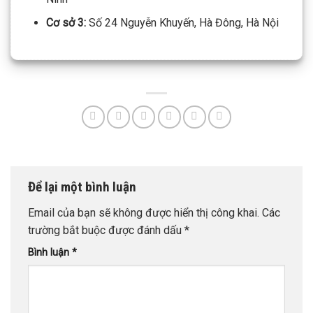
Cơ sở 3:
Số 24 Nguyễn Khuyến, Hà Đông, Hà Nội
Để lại một bình luận
Email của bạn sẽ không được hiển thị công khai.
Các
trường bắt buộc được đánh dấu
*
Bình luận
*