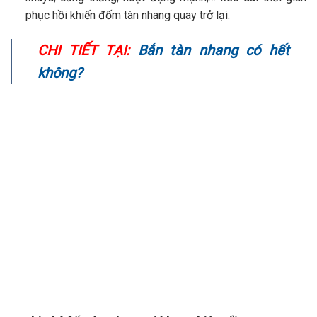
phục hồi khiến đốm tàn nhang quay trở lại.
CHI TIẾT TẠI:
Bắn tàn nhang có hết
không?