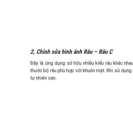
2,
Chỉnh sửa hình ảnh Râu – Râu C
Đây là ứng dụng sở hữu nhiều kiểu râu khác nhau.
thước bộ râu phù hợp với khuôn mặt. Khi sử dụng
tự nhiên cao.