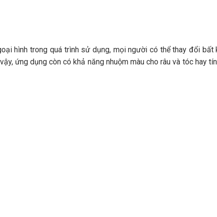
ại hình trong quá trình sử dụng, mọi người có thể thay đổi bất 
ỉ vậy, ứng dụng còn có khả năng nhuộm màu cho râu và tóc hay tí