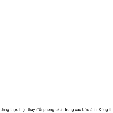
 dàng thực hiện thay đổi phong cách trong các bức ảnh. Đồng th