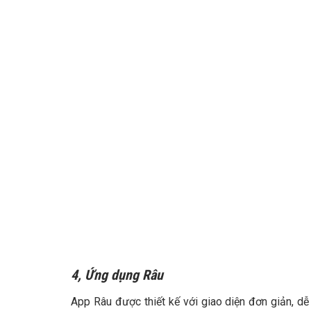
4, Ứng dụng Râu
App Râu được thiết kế với giao diện đơn giản, dễ