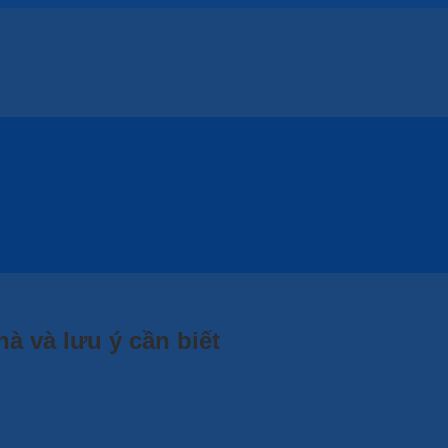
hà và lưu ý cần biết