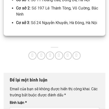
Cơ sở 2:
Số 197 Lê Thánh Tông, Võ Cường, Bắc
Ninh
Cơ sở 3:
Số 24 Nguyễn Khuyến, Hà Đông, Hà Nội
Để lại một bình luận
Email của bạn sẽ không được hiển thị công khai.
Các
trường bắt buộc được đánh dấu
*
Bình luận
*