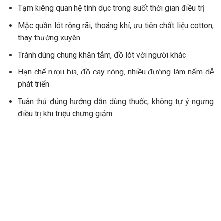
Tạm kiêng quan hệ tình dục trong suốt thời gian điều trị
Mặc quần lót rộng rãi, thoáng khí, ưu tiên chất liệu cotton,
thay thường xuyên
Tránh dùng chung khăn tắm, đồ lót với người khác
Hạn chế rượu bia, đồ cay nóng, nhiều đường làm nấm dễ
phát triển
Tuân thủ đúng hướng dẫn dùng thuốc, không tự ý ngưng
điều trị khi triệu chứng giảm