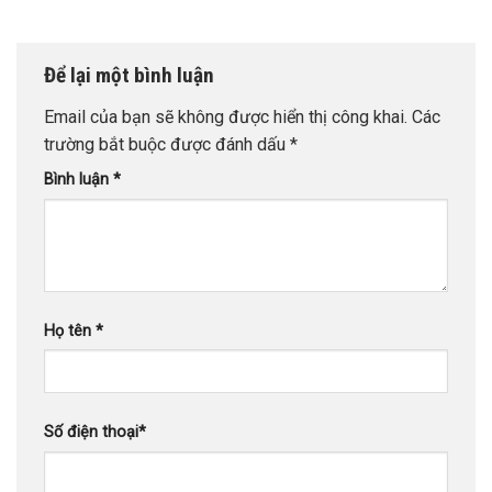
Để lại một bình luận
Email của bạn sẽ không được hiển thị công khai.
Các
trường bắt buộc được đánh dấu
*
Bình luận
*
Họ tên
*
Số điện thoại
*