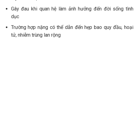
Gây đau khi quan hệ làm ảnh hưởng đến đời sống tình
dục
Trường hợp nặng có thể dẫn đến hẹp bao quy đầu, hoại
tử, nhiễm trùng lan rộng