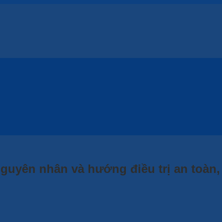
ân và hướng điều trị an toàn, hiệu quả