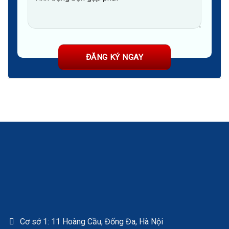
Cơ sở 1: 11 Hoàng Cầu, Đống Đa, Hà Nội