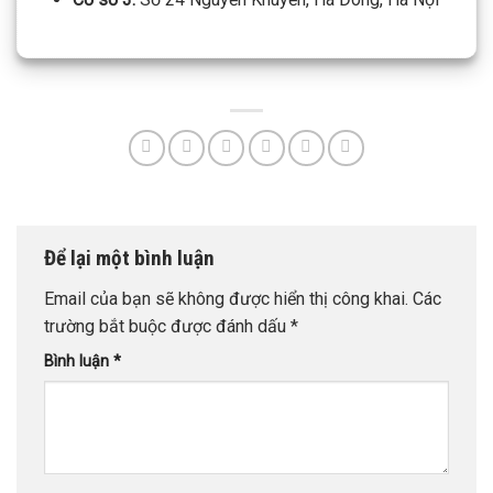
Để lại một bình luận
Email của bạn sẽ không được hiển thị công khai.
Các
trường bắt buộc được đánh dấu
*
Bình luận
*