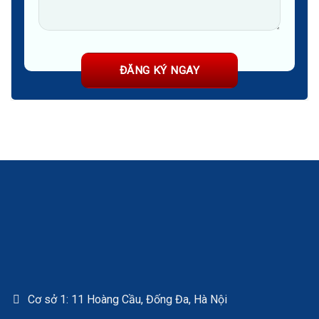
Cơ sở 1: 11 Hoàng Cầu, Đống Đa, Hà Nội