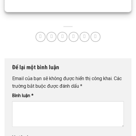
Để lại một bình luận
Email của bạn sẽ không được hiển thị công khai.
Các
trường bắt buộc được đánh dấu
*
Bình luận
*