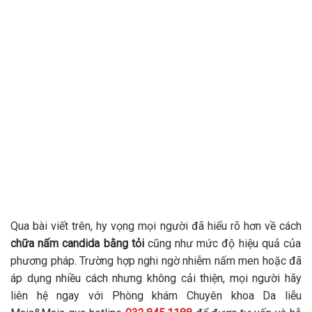
Qua bài viết trên, hy vọng mọi người đã hiểu rõ hơn về cách
chữa nấm candida bằng tỏi
cũng như mức độ hiệu quả của
phương pháp. Trường hợp nghi ngờ nhiễm nấm men hoặc đã
áp dụng nhiều cách nhưng không cải thiện, mọi người hãy
liên hệ ngay với Phòng khám Chuyên khoa Da liễu