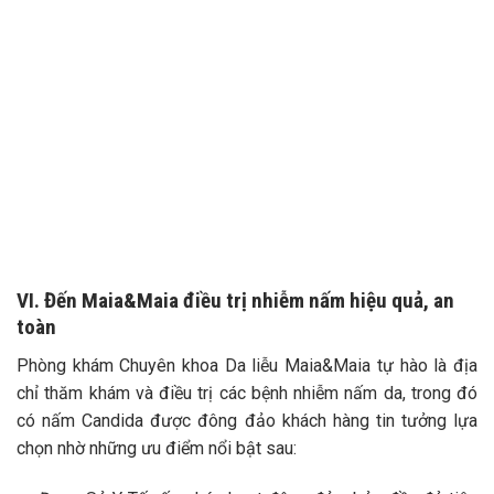
VI. Đến Maia&Maia điều trị nhiễm nấm hiệu quả, an
toàn
Phòng khám Chuyên khoa Da liễu Maia&Maia tự hào là địa
chỉ thăm khám và điều trị các bệnh nhiễm nấm da, trong đó
có nấm Candida được đông đảo khách hàng tin tưởng lựa
chọn nhờ những ưu điểm nổi bật sau: