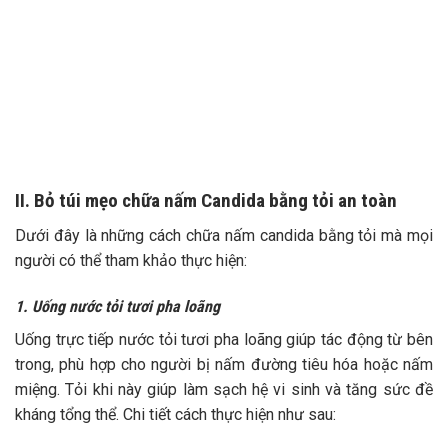
II. Bỏ túi mẹo chữa nấm Candida bằng tỏi an toàn
Dưới đây là những cách chữa nấm candida bằng tỏi mà mọi
người có thể tham khảo thực hiện:
1. Uống nước tỏi tươi pha loãng
Uống trực tiếp nước tỏi tươi pha loãng giúp tác động từ bên
trong, phù hợp cho người bị nấm đường tiêu hóa hoặc nấm
miệng. Tỏi khi này giúp làm sạch hệ vi sinh và tăng sức đề
kháng tổng thể. Chi tiết cách thực hiện như sau: