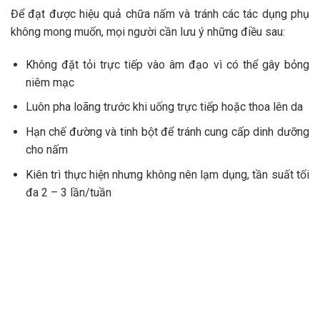
Để đạt được hiệu quả chữa nấm và tránh các tác dụng phụ
không mong muốn, mọi người cần lưu ý những điều sau:
Không đặt tỏi trực tiếp vào âm đạo vì có thể gây bỏng
niêm mạc
Luôn pha loãng trước khi uống trực tiếp hoặc thoa lên da
Hạn chế đường và tinh bột để tránh cung cấp dinh dưỡng
cho nấm
Kiên trì thực hiện nhưng không nên lạm dụng, tần suất tối
đa 2 – 3 lần/tuần