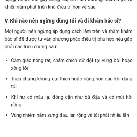
khiến nấm phát triển khó điều trị hơn về sau.
V. Khi nào nên ngừng dùng tỏi và đi khám bác sĩ?
Mọi người nên ngừng áp dụng cách làm trên và thăm khám
bác sĩ để được tư vấn phương pháp điều trị phù hợp nếu gặp
phải các triệu chứng sau:
Cảm giác nóng rát, châm chích dữ dội tại vùng bôi hoặc
xông tỏi
Triệu chứng không cải thiện hoặc nặng hơn sau khi dùng
tỏi
Khí hư có màu lạ, đóng cặn như bã đậu và có mùi hôi
nồng
Vùng nhiễm nấm sưng đau, lan rộng và tái phát nhiều lần