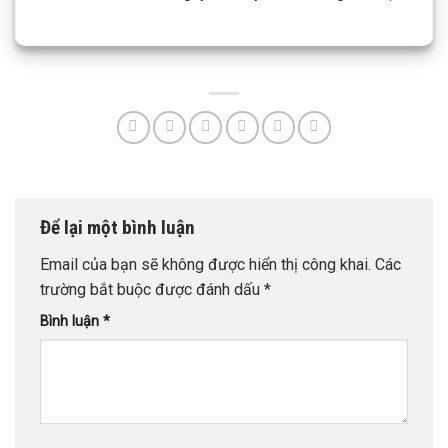
Để lại một bình luận
Email của bạn sẽ không được hiển thị công khai.
Các
trường bắt buộc được đánh dấu
*
Bình luận
*