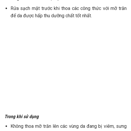
Rửa sạch mặt trước khi thoa các công thức với mỡ trăn
để da được hấp thu dưỡng chất tốt nhất.
Trong khi sử dụng
Không thoa mỡ trăn lên các vùng da đang bị viêm, sưng