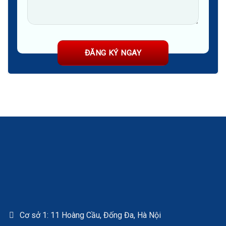
Cơ sở 1: 11 Hoàng Cầu, Đống Đa, Hà Nội