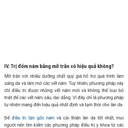
IV. Trị đốm nám bằng mỡ trăn có hiệu quả không?
Mỡ trăn với nhiều dưỡng chất quý giá hỗ trợ quá trình làm
sáng da và làm mờ các vết nám. Tuy nhiên, phương pháp này
chỉ điều trị được những vết nám mới và không thể loại bỏ
triệt để các vết nám sâu, dai dẳng. Vì đây chỉ là phương pháp
tự nhiên mang đến hiệu quả nhất định và tạm thời cho làn da.
Để
điều trị tận gốc nám
và cải thiện làn da tốt nhất, mọi
người nên tìm kiếm các phương pháp điều trị y khoa từ các