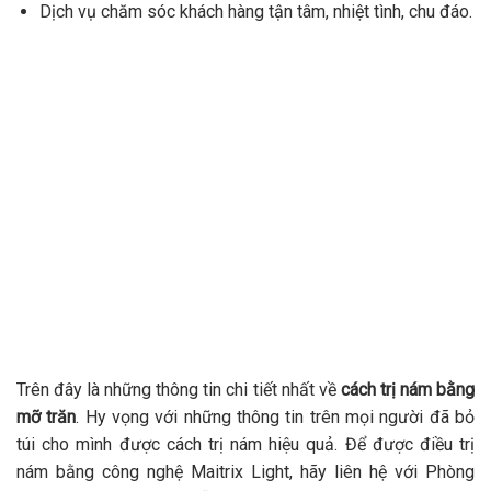
Dịch vụ chăm sóc khách hàng tận tâm, nhiệt tình, chu đáo.
Trên đây là những thông tin chi tiết nhất về
cách trị nám bằng
mỡ trăn
. Hy vọng với những thông tin trên mọi người đã bỏ
túi cho mình được cách trị nám hiệu quả. Để được điều trị
nám bằng công nghệ Maitrix Light, hãy liên hệ với Phòng