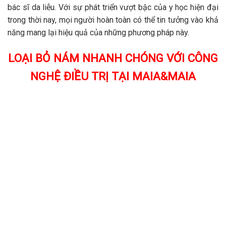
bác sĩ da liễu. Với sự phát triển vượt bậc của y học hiện đại
trong thời nay, mọi người hoàn toàn có thể tin tưởng vào khả
năng mang lại hiệu quả của những phương pháp này.
LOẠI BỎ NÁM NHANH CHÓNG VỚI CÔNG
NGHỆ ĐIỀU TRỊ TẠI MAIA&MAIA