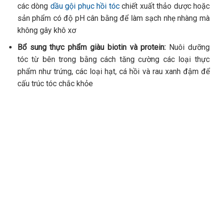
các dòng
dầu gội phục hồi tóc
chiết xuất
thảo dược hoặc
sản phẩm có độ pH cân bằng để làm sạch nhẹ nhàng mà
không gây khô xơ
Bổ sung thực phẩm giàu biotin và protein:
Nuôi dưỡng
tóc từ bên trong bằng cách tăng cường các loại thực
phẩm như trứng, các loại hạt, cá hồi và rau xanh đậm để
cấu trúc tóc chắc khỏe