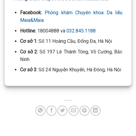
Facebook:
Phòng khám Chuyên khoa Da liễu
Maia&Maia
Hotline:
18004888 và
032.845.1188
Cơ sở 1:
Số 11 Hoàng Cầu, Đống Đa, Hà Nội
Cơ sở 2:
Số 197 Lê Thánh Tông, Võ Cường, Bắc
Ninh
Cơ sở 3:
Số 24 Nguyễn Khuyến, Hà Đông, Hà Nội