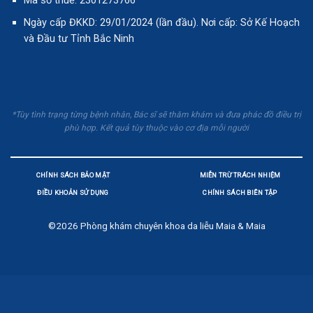
ĐIỀU KHOẢN SỬ DỤNG
CHÍNH SÁCH BIÊN TẬP
©2026
Phòng khám chuyên khoa da liễu Maia & Maia