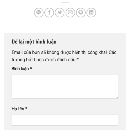
Để lại một bình luận
Email của bạn sẽ không được hiển thị công khai.
Các
trường bắt buộc được đánh dấu
*
Bình luận
*
Họ tên
*