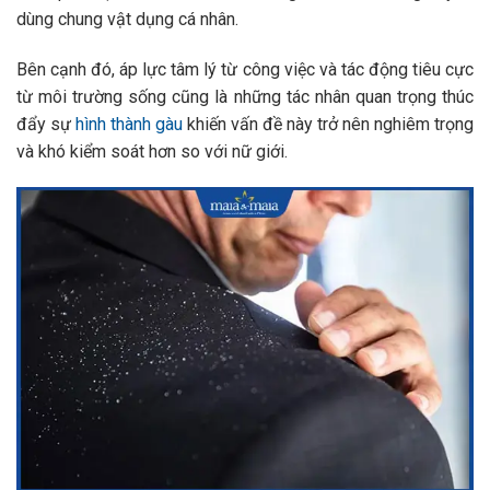
dùng chung vật dụng cá nhân.
Bên cạnh đó, áp lực tâm lý từ công việc và tác động tiêu cực
từ môi trường sống cũng là những tác nhân quan trọng thúc
đẩy sự
hình thành gàu
khiến vấn đề này trở nên nghiêm trọng
và khó kiểm soát hơn so với nữ giới.