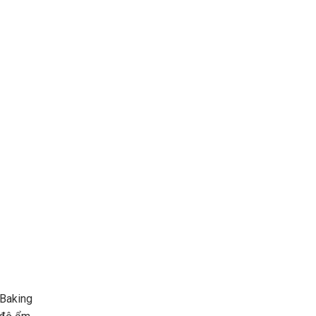
 Baking